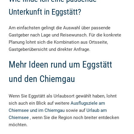
Unterkunft in Eggstätt?
Am einfachsten gelingt die Auswahl über passende
Gastgeber nach Lage und Reisewunsch. Für die konkrete
Planung lohnt sich die Kombination aus Ortsseite,
Gastgeberübersicht und direkter Anfrage.
Mehr Ideen rund um Eggstätt
und den Chiemgau
Wenn Sie Eggstätt als Urlaubsort gewählt haben, lohnt
sich auch ein Blick auf weitere
Ausflugsziele am
Chiemsee und im Chiemgau
sowie auf
Urlaub am
Chiemsee
, wenn Sie die Region noch breiter entdecken
möchten.