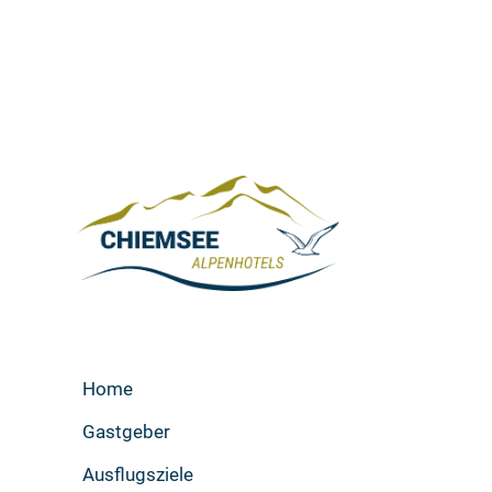
Home
Gastgeber
Ausflugsziele