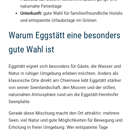
naturnahe Ferientage
Unterkunft:
gute Wahl für familienfreundliche Hotels
und entspannte Urlaubstage im Grünen
Warum Eggstätt eine besonders
gute Wahl ist
Eggstätt eignet sich besonders für Gäste, die Wasser und
Natur in ruhiger Umgebung erleben möchten. Anders als
klassische Orte direkt am Chiemsee lebt Eggstätt stärker
von seiner Seenlandschaft, den Mooren und der stillen,
naturnahen Atmosphäre rund um die Eggstätt-Hemhofer
Seenplatte.
Gerade diese Mischung macht den Ort attraktiv: mehrere
Seen, viel Natur und gute Möglichkeiten für Bewegung und
Erholung in freier Umgebung. Wer entspannte Tage