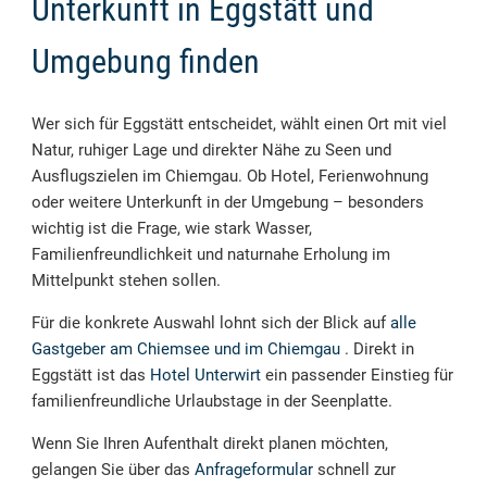
Unterkunft in Eggstätt und
Umgebung finden
Wer sich für Eggstätt entscheidet, wählt einen Ort mit viel
Natur, ruhiger Lage und direkter Nähe zu Seen und
Ausflugszielen im Chiemgau. Ob Hotel, Ferienwohnung
oder weitere Unterkunft in der Umgebung – besonders
wichtig ist die Frage, wie stark Wasser,
Familienfreundlichkeit und naturnahe Erholung im
Mittelpunkt stehen sollen.
Für die konkrete Auswahl lohnt sich der Blick auf
alle
Gastgeber am Chiemsee und im Chiemgau
. Direkt in
Eggstätt ist das
Hotel Unterwirt
ein passender Einstieg für
familienfreundliche Urlaubstage in der Seenplatte.
Wenn Sie Ihren Aufenthalt direkt planen möchten,
gelangen Sie über das
Anfrageformular
schnell zur