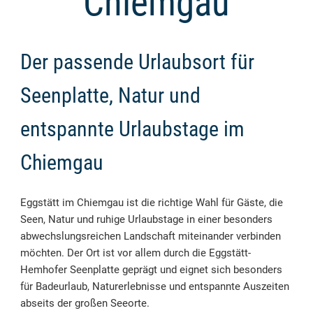
Chiemgau
Der passende Urlaubsort für
Seenplatte, Natur und
entspannte Urlaubstage im
Chiemgau
Eggstätt im Chiemgau ist die richtige Wahl für Gäste, die
Seen, Natur und ruhige Urlaubstage in einer besonders
abwechslungsreichen Landschaft miteinander verbinden
möchten. Der Ort ist vor allem durch die Eggstätt-
Hemhofer Seenplatte geprägt und eignet sich besonders
für Badeurlaub, Naturerlebnisse und entspannte Auszeiten
abseits der großen Seeorte.