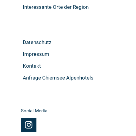
Interessante Orte der Region
Datenschutz
Impressum
Kontakt
Anfrage Chiemsee Alpenhotels
Social Media: