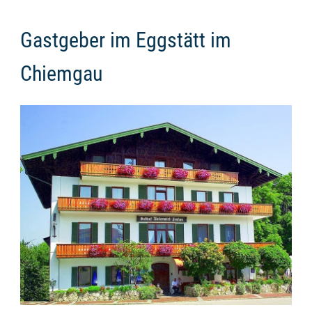
Gastgeber im
Eggstätt im
Chiemgau