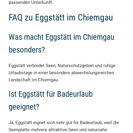
passenden Unterkunft.
FAQ zu Eggstätt im Chiemgau
Was macht Eggstätt im Chiemgau
besonders?
Eggstätt verbindet Seen, Naturschutzgebiet und ruhige
Urlaubstage in einer besonders abwechslungsreichen
Landschaft im Chiemgau.
Ist Eggstätt für Badeurlaub
geeignet?
Ja, Eggstätt eignet sich sehr gut für Badeurlaub, weil die
Seenplatte mehrere attraktive Seen und naturnahe