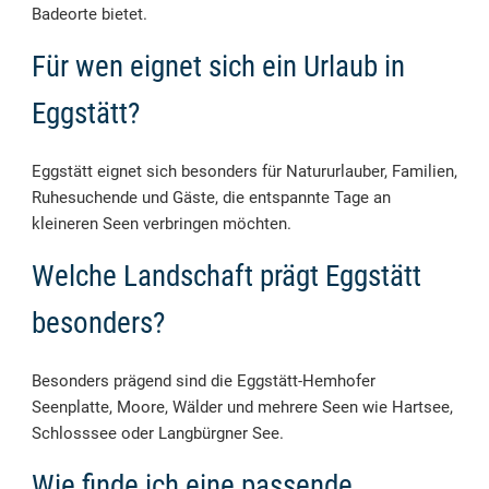
Badeorte bietet.
Für wen eignet sich ein Urlaub in
Eggstätt?
Eggstätt eignet sich besonders für Natururlauber, Familien,
Ruhesuchende und Gäste, die entspannte Tage an
kleineren Seen verbringen möchten.
Welche Landschaft prägt Eggstätt
besonders?
Besonders prägend sind die Eggstätt-Hemhofer
Seenplatte, Moore, Wälder und mehrere Seen wie Hartsee,
Schlosssee oder Langbürgner See.
Wie finde ich eine passende