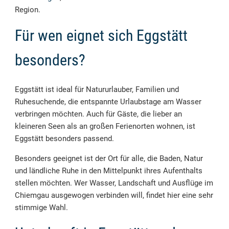
Region.
Für wen eignet sich Eggstätt
besonders?
Eggstätt ist ideal für Natururlauber, Familien und
Ruhesuchende, die entspannte Urlaubstage am Wasser
verbringen möchten. Auch für Gäste, die lieber an
kleineren Seen als an großen Ferienorten wohnen, ist
Eggstätt besonders passend.
Besonders geeignet ist der Ort für alle, die Baden, Natur
und ländliche Ruhe in den Mittelpunkt ihres Aufenthalts
stellen möchten. Wer Wasser, Landschaft und Ausflüge im
Chiemgau ausgewogen verbinden will, findet hier eine sehr
stimmige Wahl.