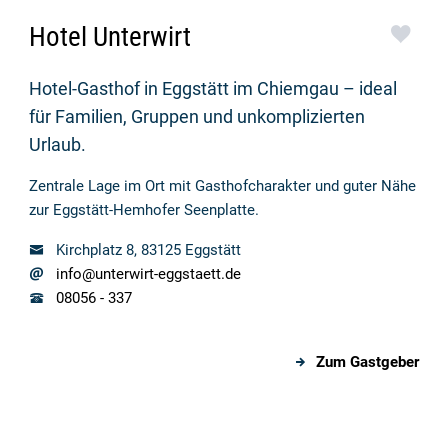
Hotel Unterwirt
Hotel-Gasthof in Eggstätt im Chiemgau – ideal
für Familien, Gruppen und unkomplizierten
Urlaub.
Zentrale Lage im Ort mit Gasthofcharakter und guter Nähe
zur Eggstätt-Hemhofer Seenplatte.
Kirchplatz
8
, 83125
Eggstätt
info@unterwirt-eggstaett.de
08056
-
337
Zum Gastgeber