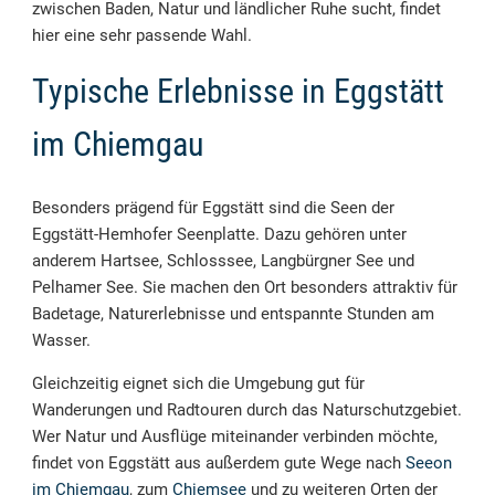
zwischen Baden, Natur und ländlicher Ruhe sucht, findet
hier eine sehr passende Wahl.
Typische Erlebnisse in Eggstätt
im Chiemgau
Besonders prägend für Eggstätt sind die Seen der
Eggstätt-Hemhofer Seenplatte. Dazu gehören unter
anderem Hartsee, Schlosssee, Langbürgner See und
Pelhamer See. Sie machen den Ort besonders attraktiv für
Badetage, Naturerlebnisse und entspannte Stunden am
Wasser.
Gleichzeitig eignet sich die Umgebung gut für
Wanderungen und Radtouren durch das Naturschutzgebiet.
Wer Natur und Ausflüge miteinander verbinden möchte,
findet von Eggstätt aus außerdem gute Wege nach
Seeon
im Chiemgau
, zum
Chiemsee
und zu weiteren Orten der