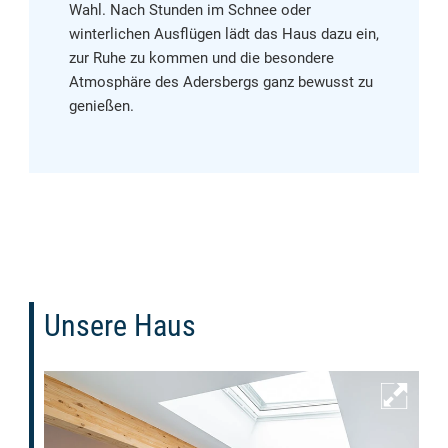
Wahl. Nach Stunden im Schnee oder
winterlichen Ausflügen lädt das Haus dazu ein,
zur Ruhe zu kommen und die besondere
Atmosphäre des Adersbergs ganz bewusst zu
genießen.
Unsere Haus