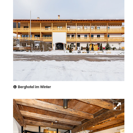
Berghotel im Winter