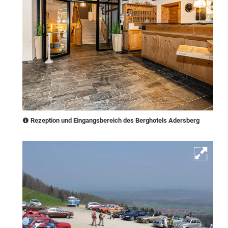
Rezeption und Eingangsbereich des Berghotels Adersberg