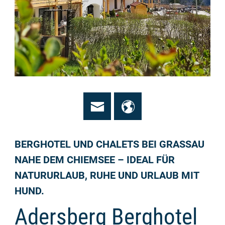
BERGHOTEL UND CHALETS BEI GRASSAU
NAHE DEM CHIEMSEE – IDEAL FÜR
NATURURLAUB, RUHE UND URLAUB MIT
HUND.
Adersberg Berghotel