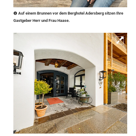
Auf einem Brunnen vor dem Berghotel Adersberg sitzen Ihre
Gastgeber Herr und Frau Haase.