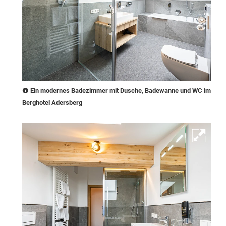
Ein modernes Badezimmer mit Dusche, Badewanne und WC im
Berghotel Adersberg