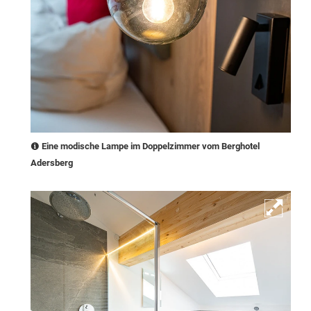
Eine modische Lampe im Doppelzimmer vom Berghotel
Adersberg