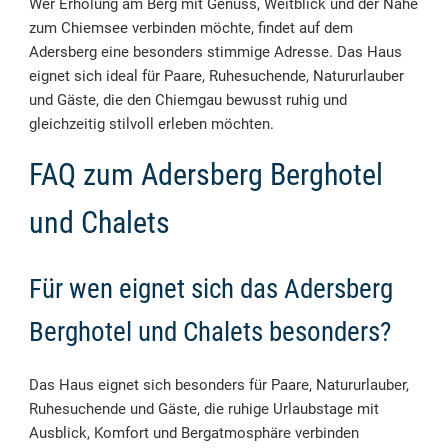
Wer Erholung am Berg mit Genuss, Weitblick und der Nähe
zum Chiemsee verbinden möchte, findet auf dem
Adersberg eine besonders stimmige Adresse. Das Haus
eignet sich ideal für Paare, Ruhesuchende, Natururlauber
und Gäste, die den Chiemgau bewusst ruhig und
gleichzeitig stilvoll erleben möchten.
FAQ zum Adersberg Berghotel
und Chalets
Für wen eignet sich das Adersberg
Berghotel und Chalets besonders?
Das Haus eignet sich besonders für Paare, Natururlauber,
Ruhesuchende und Gäste, die ruhige Urlaubstage mit
Ausblick, Komfort und Bergatmosphäre verbinden