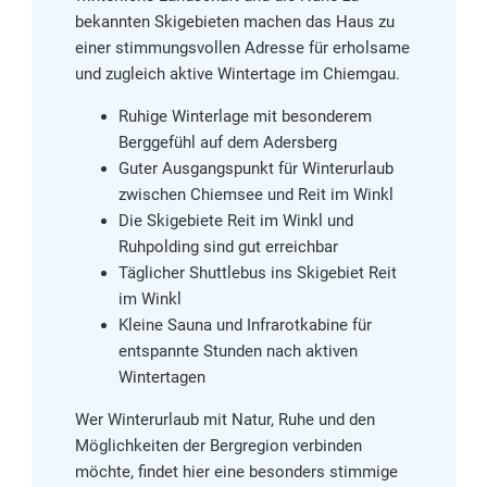
bekannten Skigebieten machen das Haus zu
einer stimmungsvollen Adresse für erholsame
und zugleich aktive Wintertage im Chiemgau.
Ruhige Winterlage mit besonderem
Berggefühl auf dem Adersberg
Guter Ausgangspunkt für Winterurlaub
zwischen Chiemsee und Reit im Winkl
Die Skigebiete Reit im Winkl und
Ruhpolding sind gut erreichbar
Täglicher Shuttlebus ins Skigebiet Reit
im Winkl
Kleine Sauna und Infrarotkabine für
entspannte Stunden nach aktiven
Wintertagen
Wer Winterurlaub mit Natur, Ruhe und den
Möglichkeiten der Bergregion verbinden
möchte, findet hier eine besonders stimmige