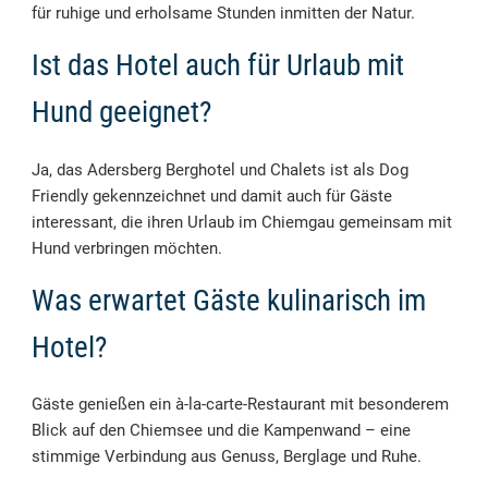
für ruhige und erholsame Stunden inmitten der Natur.
Ist das Hotel auch für Urlaub mit
Hund geeignet?
Ja, das Adersberg Berghotel und Chalets ist als Dog
Friendly gekennzeichnet und damit auch für Gäste
interessant, die ihren Urlaub im Chiemgau gemeinsam mit
Hund verbringen möchten.
Was erwartet Gäste kulinarisch im
Hotel?
Gäste genießen ein à-la-carte-Restaurant mit besonderem
Blick auf den Chiemsee und die Kampenwand – eine
stimmige Verbindung aus Genuss, Berglage und Ruhe.