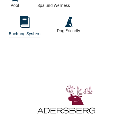
Pool
Spa und Wellness
Dog Friendly
Buchung System