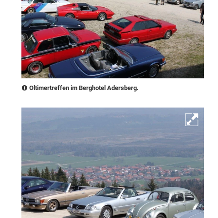
Oltimertreffen im Berghotel Adersberg.