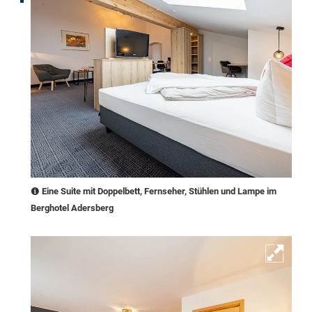
Eine Suite mit Doppelbett, Fernseher, Stühlen und Lampe im
Berghotel Adersberg