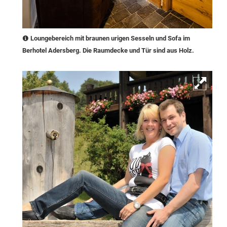
Loungebereich mit braunen urigen Sesseln und Sofa im
Berhotel Adersberg. Die Raumdecke und Tür sind aus Holz.