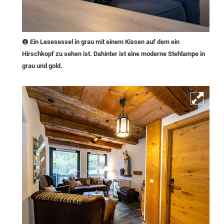
Ein Lesesessel in grau mit einem Kissen auf dem ein
Hirschkopf zu sehen ist. Dahinter ist eine moderne Stehlampe in
grau und gold.