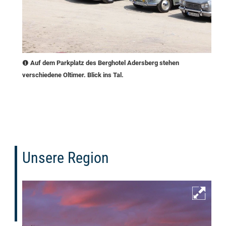
Auf dem Parkplatz des Berghotel Adersberg stehen
verschiedene Oltimer. Blick ins Tal.
Unsere Region