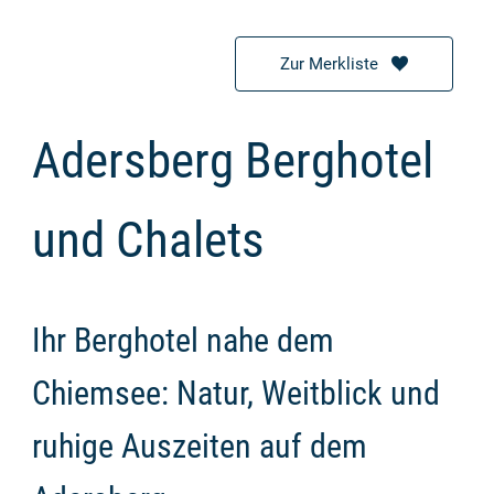
Zur Merkliste
Adersberg Berghotel
und Chalets
Ihr Berghotel nahe dem
Chiemsee: Natur, Weitblick und
ruhige Auszeiten auf dem