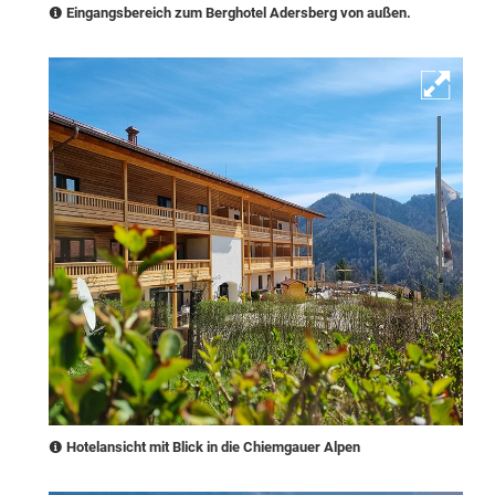
Eingangsbereich zum Berghotel Adersberg von außen.
Hotelansicht mit Blick in die Chiemgauer Alpen