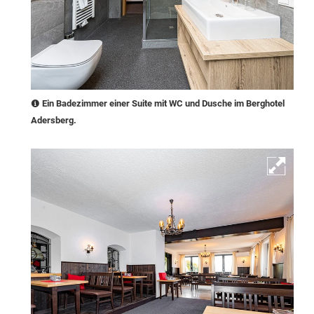
Ein Badezimmer einer Suite mit WC und Dusche im Berghotel
Adersberg.