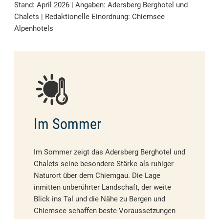
Stand: April 2026 | Angaben: Adersberg Berghotel und
Chalets | Redaktionelle Einordnung: Chiemsee
Alpenhotels
Im Sommer
Im Sommer zeigt das Adersberg Berghotel und
Chalets seine besondere Stärke als ruhiger
Naturort über dem Chiemgau. Die Lage
inmitten unberührter Landschaft, der weite
Blick ins Tal und die Nähe zu Bergen und
Chiemsee schaffen beste Voraussetzungen