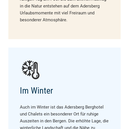
in die Natur entstehen auf dem Adersberg
Urlaubsmomente mit viel Freiraum und
besonderer Atmosphäre.
Im Winter
Auch im Winter ist das Adersberg Berghotel
und Chalets ein besonderer Ort für ruhige
Auszeiten in den Bergen. Die erhöhte Lage, die
winterliche Landschaft und die Nähe zu