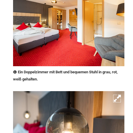
Ein Doppelzimmer mit Bett und bequemen Stuhl in grau, rot,
weiß gehalten.