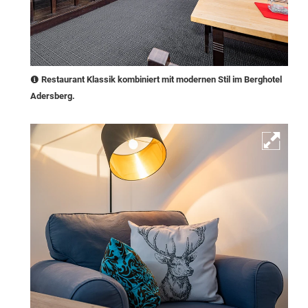
Restaurant Klassik kombiniert mit modernen Stil im Berghotel
Adersberg.