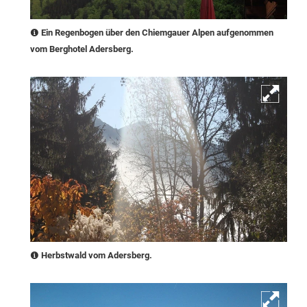
Ein Regenbogen über den Chiemgauer Alpen aufgenommen
vom Berghotel Adersberg.
Herbstwald vom Adersberg.