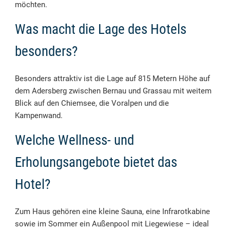
möchten.
Was macht die Lage des Hotels
besonders?
Besonders attraktiv ist die Lage auf 815 Metern Höhe auf
dem Adersberg zwischen Bernau und Grassau mit weitem
Blick auf den Chiemsee, die Voralpen und die
Kampenwand.
Welche Wellness- und
Erholungsangebote bietet das
Hotel?
Zum Haus gehören eine kleine Sauna, eine Infrarotkabine
sowie im Sommer ein Außenpool mit Liegewiese – ideal