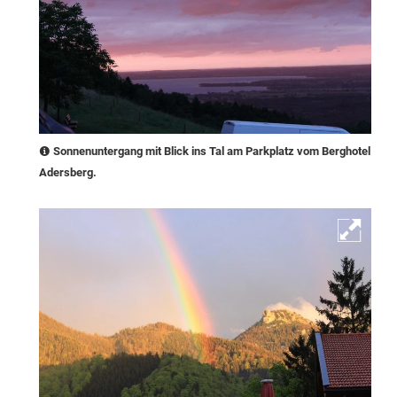
Sonnenuntergang mit Blick ins Tal am Parkplatz vom Berghotel
Adersberg.