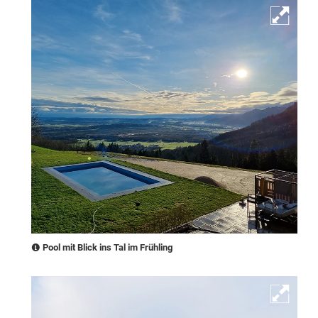
Pool mit Blick ins Tal im Frühling