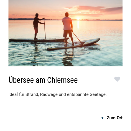
Übersee am Chiemsee
Ideal für Strand, Radwege und entspannte Seetage.
Zum Ort