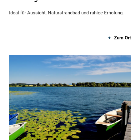
Ideal für Aussicht, Naturstrandbad und ruhige Erholung.
Zum Ort