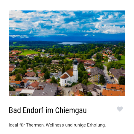
Bad Endorf im Chiemgau
Ideal für Thermen, Wellness und ruhige Erholung.