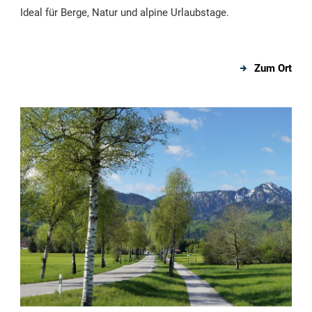
Ideal für Berge, Natur und alpine Urlaubstage.
Zum Ort