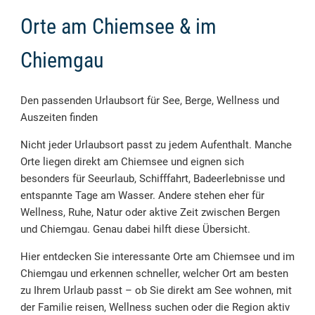
Orte am Chiemsee & im
Chiemgau
Den passenden Urlaubsort für See, Berge, Wellness und
Auszeiten finden
Nicht jeder Urlaubsort passt zu jedem Aufenthalt. Manche
Orte liegen direkt am Chiemsee und eignen sich
besonders für Seeurlaub, Schifffahrt, Badeerlebnisse und
entspannte Tage am Wasser. Andere stehen eher für
Wellness, Ruhe, Natur oder aktive Zeit zwischen Bergen
und Chiemgau. Genau dabei hilft diese Übersicht.
Hier entdecken Sie interessante Orte am Chiemsee und im
Chiemgau und erkennen schneller, welcher Ort am besten
zu Ihrem Urlaub passt – ob Sie direkt am See wohnen, mit
der Familie reisen, Wellness suchen oder die Region aktiv