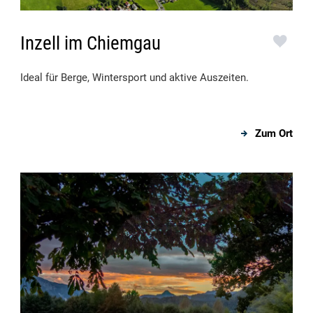
Inzell im Chiemgau
Ideal für Berge, Wintersport und aktive Auszeiten.
Zum Ort