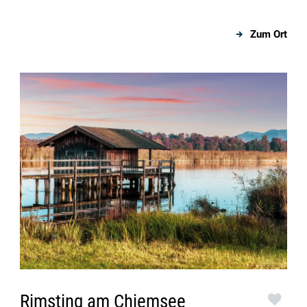
Zum Ort
Rimsting am Chiemsee