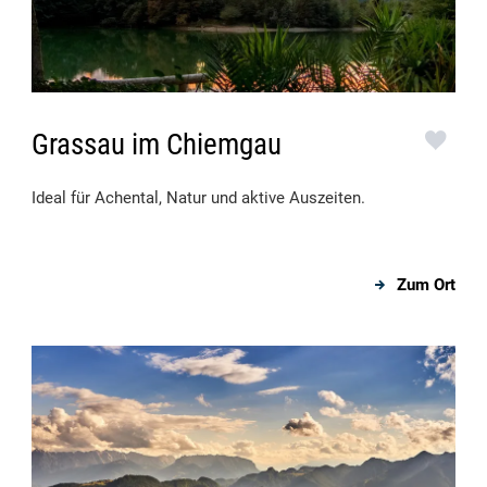
Grassau im Chiemgau
Ideal für Achental, Natur und aktive Auszeiten.
Zum Ort