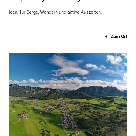
Ideal für Berge, Wandern und aktive Auszeiten.
Zum Ort