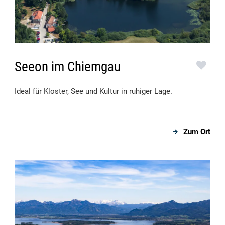
Seeon im Chiemgau
Ideal für Kloster, See und Kultur in ruhiger Lage.
Zum Ort