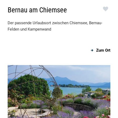
Bernau am Chiemsee
Der passende Urlaubsort zwischen Chiemsee, Bernau-
Felden und Kampenwand
Zum Ort