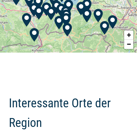
+
−
Interessante Orte der
Region