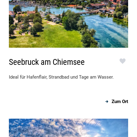
Seebruck am Chiemsee
Ideal für Hafenflair, Strandbad und Tage am Wasser.
Zum Ort