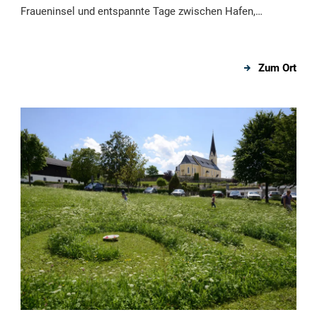
Fraueninsel und entspannte Tage zwischen Hafen,
Ortskern und Chiemgauer Alpen. Tipps & Unterkünfte.
Zum Ort