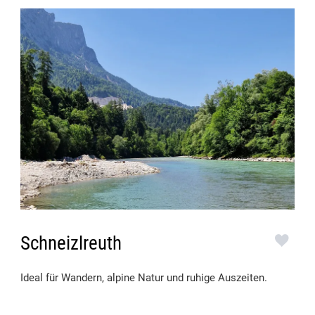
Schneizlreuth
Ideal für Wandern, alpine Natur und ruhige Auszeiten.