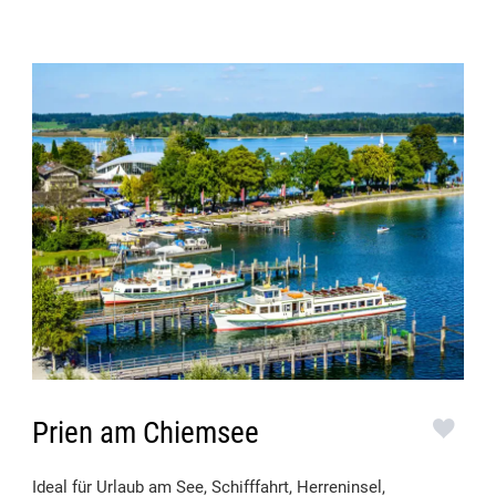
Prien am Chiemsee
Ideal für Urlaub am See, Schifffahrt, Herreninsel,