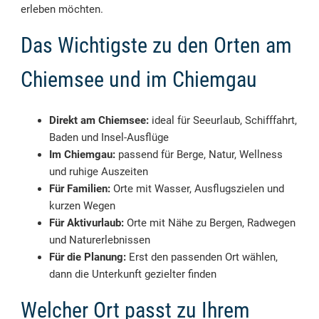
erleben möchten.
Das Wichtigste zu den Orten am
Chiemsee und im Chiemgau
Direkt am Chiemsee:
ideal für Seeurlaub, Schifffahrt,
Baden und Insel-Ausflüge
Im Chiemgau:
passend für Berge, Natur, Wellness
und ruhige Auszeiten
Für Familien:
Orte mit Wasser, Ausflugszielen und
kurzen Wegen
Für Aktivurlaub:
Orte mit Nähe zu Bergen, Radwegen
und Naturerlebnissen
Für die Planung:
Erst den passenden Ort wählen,
dann die Unterkunft gezielter finden
Welcher Ort passt zu Ihrem