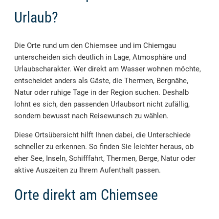
Urlaub?
Die Orte rund um den Chiemsee und im Chiemgau
unterscheiden sich deutlich in Lage, Atmosphäre und
Urlaubscharakter. Wer direkt am Wasser wohnen möchte,
entscheidet anders als Gäste, die Thermen, Bergnähe,
Natur oder ruhige Tage in der Region suchen. Deshalb
lohnt es sich, den passenden Urlaubsort nicht zufällig,
sondern bewusst nach Reisewunsch zu wählen.
Diese Ortsübersicht hilft Ihnen dabei, die Unterschiede
schneller zu erkennen. So finden Sie leichter heraus, ob
eher See, Inseln, Schifffahrt, Thermen, Berge, Natur oder
aktive Auszeiten zu Ihrem Aufenthalt passen.
Orte direkt am Chiemsee