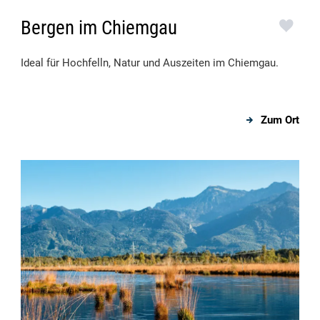
Bergen im Chiemgau
Ideal für Hochfelln, Natur und Auszeiten im Chiemgau.
Zum Ort