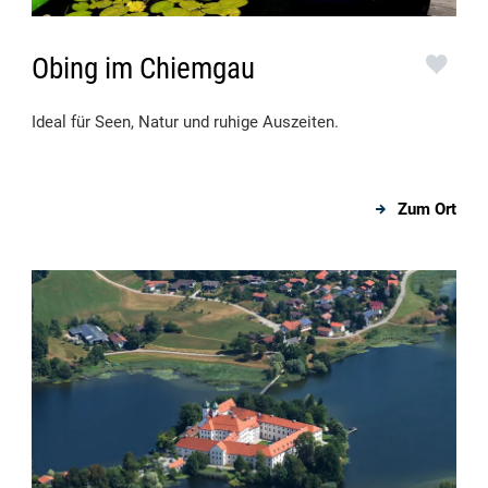
Obing im Chiemgau
Ideal für Seen, Natur und ruhige Auszeiten.
Zum Ort