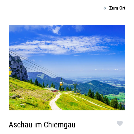
Zum Ort
Aschau im Chiemgau