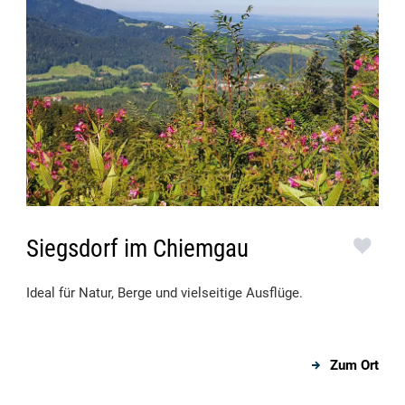
Siegsdorf im Chiemgau
Ideal für Natur, Berge und vielseitige Ausflüge.
Zum Ort