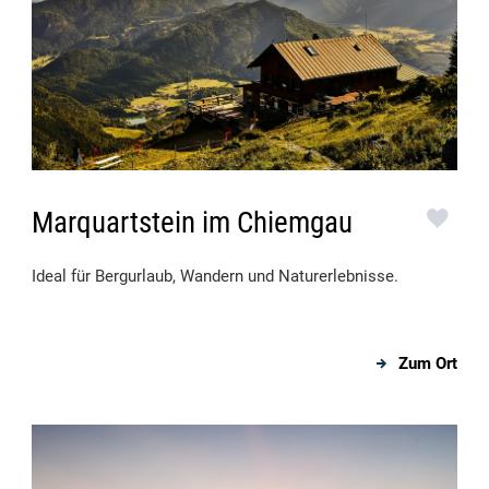
Marquartstein im Chiemgau
Ideal für Bergurlaub, Wandern und Naturerlebnisse.
Zum Ort