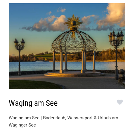
Waging am See
Waging am See | Badeurlaub, Wassersport & Urlaub am
Waginger See