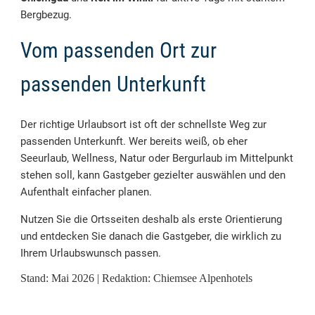
Bergbezug.
Vom passenden Ort zur
passenden Unterkunft
Der richtige Urlaubsort ist oft der schnellste Weg zur
passenden Unterkunft. Wer bereits weiß, ob eher
Seeurlaub, Wellness, Natur oder Bergurlaub im Mittelpunkt
stehen soll, kann Gastgeber gezielter auswählen und den
Aufenthalt einfacher planen.
Nutzen Sie die Ortsseiten deshalb als erste Orientierung
und entdecken Sie danach die Gastgeber, die wirklich zu
Ihrem Urlaubswunsch passen.
Stand: Mai 2026 | Redaktion: Chiemsee Alpenhotels