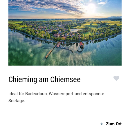
Chieming am Chiemsee
Ideal für Badeurlaub, Wassersport und entspannte
Seetage.
Zum Ort