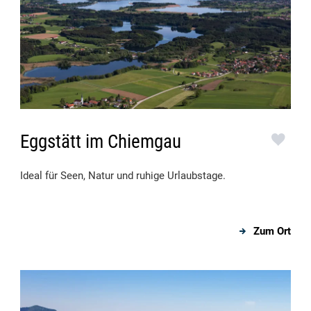
Eggstätt im Chiemgau
Ideal für Seen, Natur und ruhige Urlaubstage.
Zum Ort