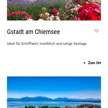
Gstadt am Chiemsee
Ideal für Schifffahrt, Inselblick und ruhige Seetage.
Zum Ort