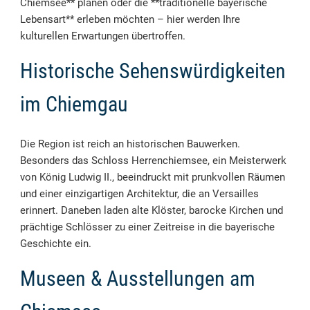
Chiemsee** planen oder die **traditionelle bayerische
Lebensart** erleben möchten – hier werden Ihre
kulturellen Erwartungen übertroffen.
Historische Sehenswürdigkeiten
im Chiemgau
Die Region ist reich an historischen Bauwerken.
Besonders das Schloss Herrenchiemsee, ein Meisterwerk
von König Ludwig II., beeindruckt mit prunkvollen Räumen
und einer einzigartigen Architektur, die an Versailles
erinnert. Daneben laden alte Klöster, barocke Kirchen und
prächtige Schlösser zu einer Zeitreise in die bayerische
Geschichte ein.
Museen & Ausstellungen am