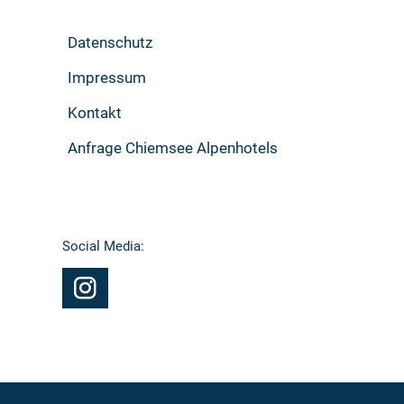
Datenschutz
Impressum
Kontakt
Anfrage Chiemsee Alpenhotels
Social Media: