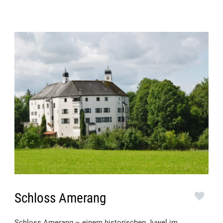
Schloss Amerang
Schloss Amerang – einem historischen Juwel im