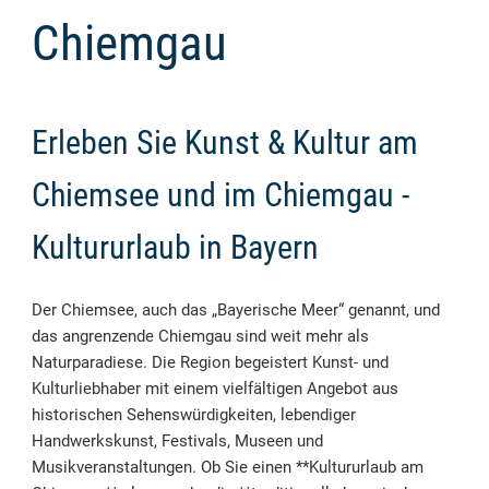
Chiemgau
Erleben Sie Kunst & Kultur am
Chiemsee und im Chiemgau -
Kultururlaub in Bayern
Der Chiemsee, auch das „Bayerische Meer“ genannt, und
das angrenzende Chiemgau sind weit mehr als
Naturparadiese. Die Region begeistert Kunst- und
Kulturliebhaber mit einem vielfältigen Angebot aus
historischen Sehenswürdigkeiten, lebendiger
Handwerkskunst, Festivals, Museen und
Musikveranstaltungen. Ob Sie einen **Kultururlaub am