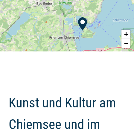
+
−
Kunst und Kultur am
Chiemsee und im