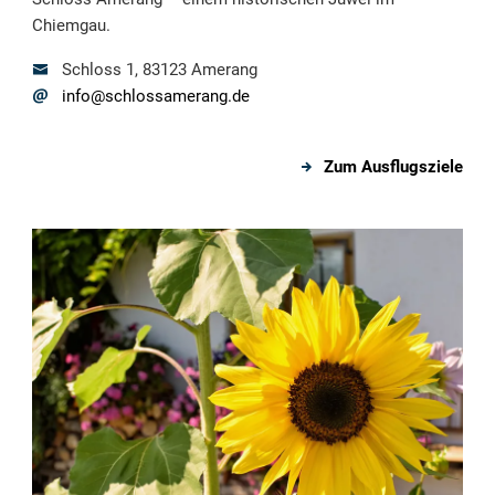
Chiemgau.
Schloss
1
, 83123
Amerang
info@schlossamerang.de
Zum Ausflugsziele