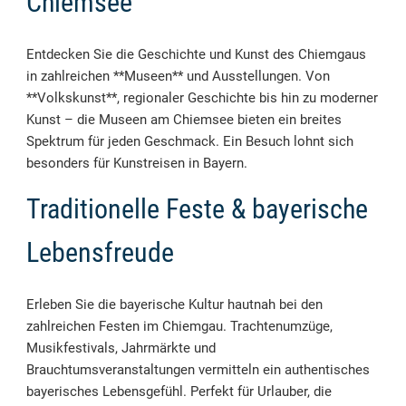
Chiemsee
Entdecken Sie die Geschichte und Kunst des Chiemgaus
in zahlreichen **Museen** und Ausstellungen. Von
**Volkskunst**, regionaler Geschichte bis hin zu moderner
Kunst – die Museen am Chiemsee bieten ein breites
Spektrum für jeden Geschmack. Ein Besuch lohnt sich
besonders für Kunstreisen in Bayern.
Traditionelle Feste & bayerische
Lebensfreude
Erleben Sie die bayerische Kultur hautnah bei den
zahlreichen Festen im Chiemgau. Trachtenumzüge,
Musikfestivals, Jahrmärkte und
Brauchtumsveranstaltungen vermitteln ein authentisches
bayerisches Lebensgefühl. Perfekt für Urlauber, die