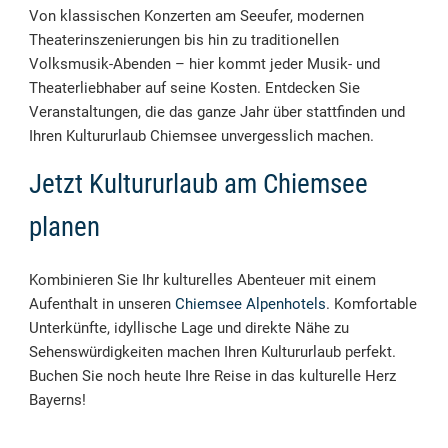
Von klassischen Konzerten am Seeufer, modernen
Theaterinszenierungen bis hin zu traditionellen
Volksmusik-Abenden – hier kommt jeder Musik- und
Theaterliebhaber auf seine Kosten. Entdecken Sie
Veranstaltungen, die das ganze Jahr über stattfinden und
Ihren Kultururlaub Chiemsee unvergesslich machen.
Jetzt Kultururlaub am Chiemsee
planen
Kombinieren Sie Ihr kulturelles Abenteuer mit einem
Aufenthalt in unseren
Chiemsee Alpenhotels
. Komfortable
Unterkünfte, idyllische Lage und direkte Nähe zu
Sehenswürdigkeiten machen Ihren Kultururlaub perfekt.
Buchen Sie noch heute Ihre Reise in das kulturelle Herz
Bayerns!