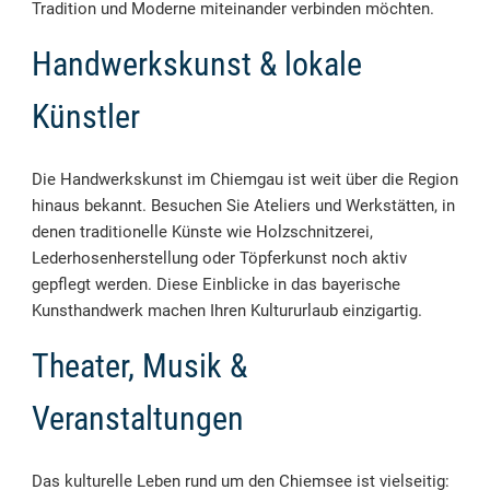
Tradition und Moderne miteinander verbinden möchten.
Handwerkskunst & lokale
Künstler
Die Handwerkskunst im Chiemgau ist weit über die Region
hinaus bekannt. Besuchen Sie Ateliers und Werkstätten, in
denen traditionelle Künste wie Holzschnitzerei,
Lederhosenherstellung oder Töpferkunst noch aktiv
gepflegt werden. Diese Einblicke in das bayerische
Kunsthandwerk machen Ihren Kultururlaub einzigartig.
Theater, Musik &
Veranstaltungen
Das kulturelle Leben rund um den Chiemsee ist vielseitig: