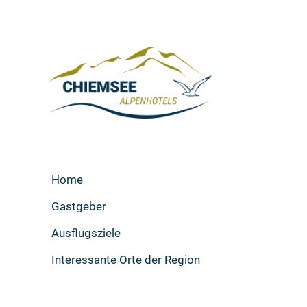
Home
Gastgeber
Ausflugsziele
Interessante Orte der Region