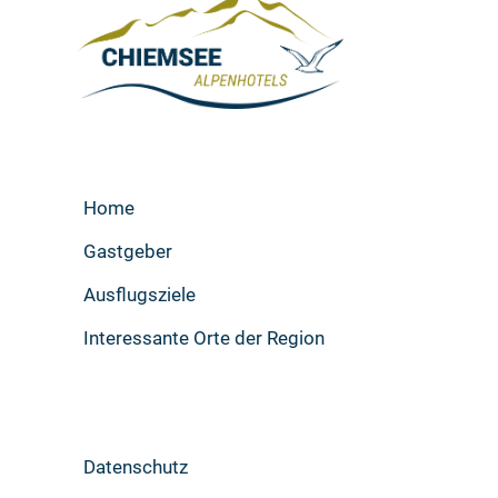
Home
Gastgeber
Ausflugsziele
Interessante Orte der Region
Datenschutz