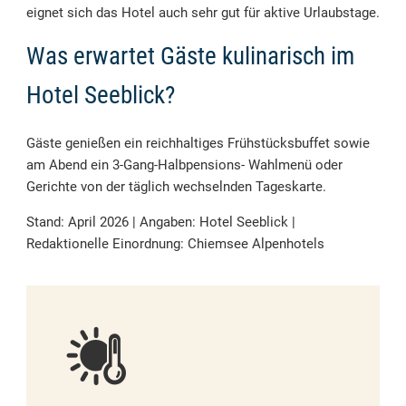
eignet sich das Hotel auch sehr gut für aktive Urlaubstage.
Was erwartet Gäste kulinarisch im
Hotel Seeblick?
Gäste genießen ein reichhaltiges Frühstücksbuffet sowie
am Abend ein 3-Gang-Halbpensions- Wahlmenü oder
Gerichte von der täglich wechselnden Tageskarte.
Stand: April 2026 | Angaben: Hotel Seeblick |
Redaktionelle Einordnung: Chiemsee Alpenhotels