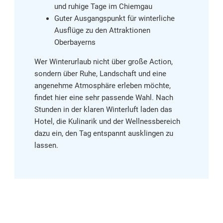
und ruhige Tage im Chiemgau
Guter Ausgangspunkt für winterliche
Ausflüge zu den Attraktionen
Oberbayerns
Wer Winterurlaub nicht über große Action,
sondern über Ruhe, Landschaft und eine
angenehme Atmosphäre erleben möchte,
findet hier eine sehr passende Wahl. Nach
Stunden in der klaren Winterluft laden das
Hotel, die Kulinarik und der Wellnessbereich
dazu ein, den Tag entspannt ausklingen zu
lassen.