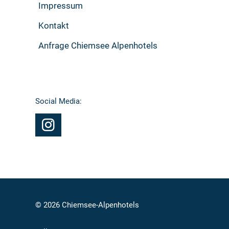
Impressum
Kontakt
Anfrage Chiemsee Alpenhotels
Social Media:
© 2026 Chiemsee-Alpenhotels