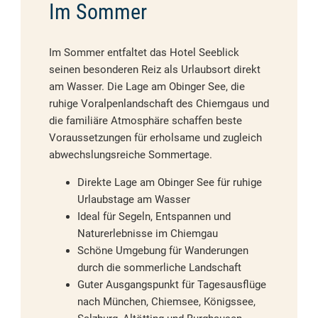
Im Sommer
Im Sommer entfaltet das Hotel Seeblick
seinen besonderen Reiz als Urlaubsort direkt
am Wasser. Die Lage am Obinger See, die
ruhige Voralpenlandschaft des Chiemgaus und
die familiäre Atmosphäre schaffen beste
Voraussetzungen für erholsame und zugleich
abwechslungsreiche Sommertage.
Direkte Lage am Obinger See für ruhige
Urlaubstage am Wasser
Ideal für Segeln, Entspannen und
Naturerlebnisse im Chiemgau
Schöne Umgebung für Wanderungen
durch die sommerliche Landschaft
Guter Ausgangspunkt für Tagesausflüge
nach München, Chiemsee, Königssee,