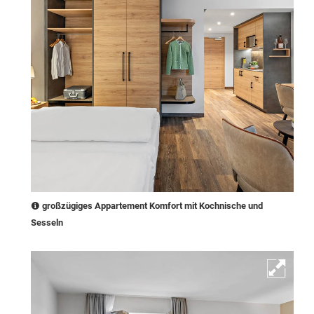
großzügiges Appartement Komfort mit Kochnische und
Sesseln