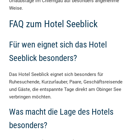
Urlaubstage im Chiemgau auf besonders angenehme
Weise.
FAQ zum Hotel Seeblick
Für wen eignet sich das Hotel
Seeblick besonders?
Das Hotel Seeblick eignet sich besonders für
Ruhesuchende, Kurzurlauber, Paare, Geschäftsreisende
und Gäste, die entspannte Tage direkt am Obinger See
verbringen möchten.
Was macht die Lage des Hotels
besonders?