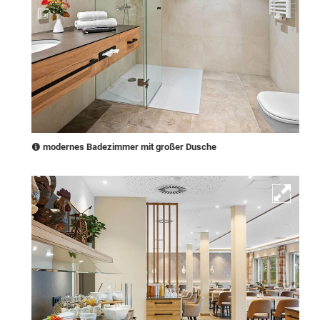
modernes Badezimmer mit großer Dusche