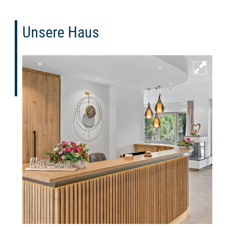
Unsere Haus