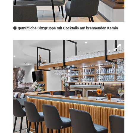
gemütliche Sitzgruppe mit Cocktails am brennenden Kamin