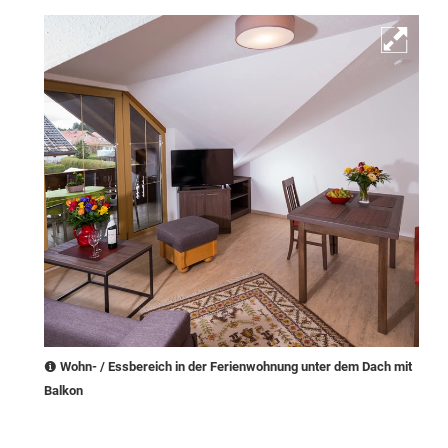
Wohn- / Essbereich in der Ferienwohnung unter dem Dach mit
Balkon