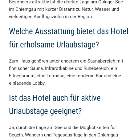
Besonders attraktiv ist die direkte Lage am Obinger See
im Chiemgau mit kurzer Distanz zu Natur, Wasser und
vielseitigen Ausflugszielen in der Region.
Welche Ausstattung bietet das Hotel
für erholsame Urlaubstage?
Zum Haus gehören unter anderem ein Saunabereich mit
finnischer Sauna, Infrarotkabine und Ruhebereich, ein
Fitnessraum, eine Terrasse, eine moderne Bar und eine
einladende Lobby.
Ist das Hotel auch für aktive
Urlaubstage geeignet?
Ja, durch die Lage am See und die Möglichkeiten für
Segeln, Wandern und Tagesausflüge in den Chiemgau