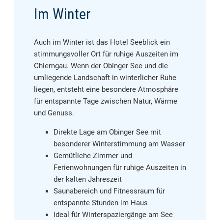
Im Winter
Auch im Winter ist das Hotel Seeblick ein
stimmungsvoller Ort für ruhige Auszeiten im
Chiemgau. Wenn der Obinger See und die
umliegende Landschaft in winterlicher Ruhe
liegen, entsteht eine besondere Atmosphäre
für entspannte Tage zwischen Natur, Wärme
und Genuss.
Direkte Lage am Obinger See mit
besonderer Winterstimmung am Wasser
Gemütliche Zimmer und
Ferienwohnungen für ruhige Auszeiten in
der kalten Jahreszeit
Saunabereich und Fitnessraum für
entspannte Stunden im Haus
Ideal für Winterspaziergänge am See