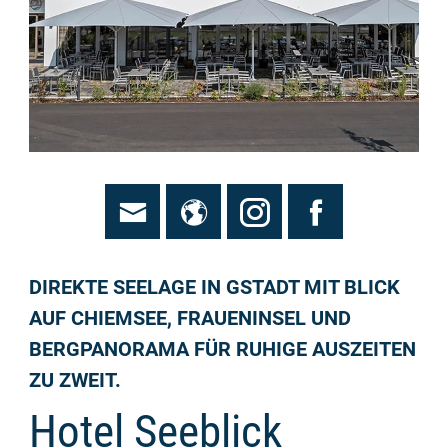
DIREKTE SEELAGE IN GSTADT MIT BLICK
AUF CHIEMSEE, FRAUENINSEL UND
BERGPANORAMA FÜR RUHIGE AUSZEITEN
ZU ZWEIT.
Hotel Seeblick