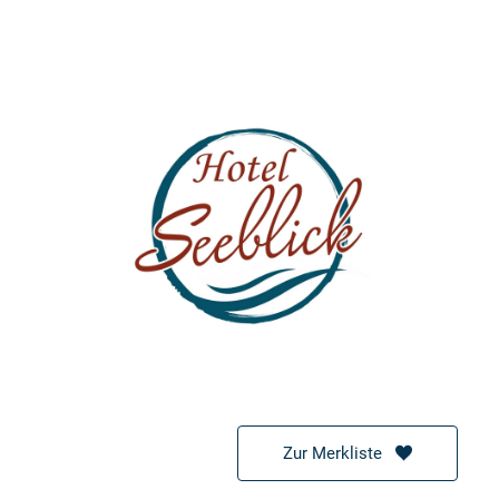
Zur Merkliste