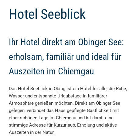
Hotel Seeblick
Ihr Hotel direkt am Obinger See:
erholsam, familiär und ideal für
Auszeiten im Chiemgau
Das Hotel Seeblick in Obing ist ein Hotel für alle, die Ruhe,
Wasser und entspannte Urlaubstage in familiärer
Atmosphäre genießen möchten. Direkt am Obinger See
gelegen, verbindet das Haus gepflegte Gastlichkeit mit
einer schönen Lage im Chiemgau und ist damit eine
stimmige Adresse für Kurzurlaub, Erholung und aktive
Auszeiten in der Natur.