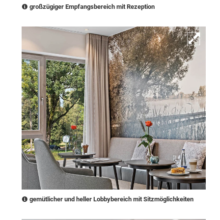
großzügiger Empfangsbereich mit Rezeption
gemütlicher und heller Lobbybereich mit Sitzmöglichkeiten