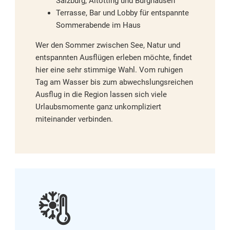
Salzburg, Altötting und Burghausen
Terrasse, Bar und Lobby für entspannte
Sommerabende im Haus
Wer den Sommer zwischen See, Natur und
entspannten Ausflügen erleben möchte, findet
hier eine sehr stimmige Wahl. Vom ruhigen
Tag am Wasser bis zum abwechslungsreichen
Ausflug in die Region lassen sich viele
Urlaubsmomente ganz unkompliziert
miteinander verbinden.