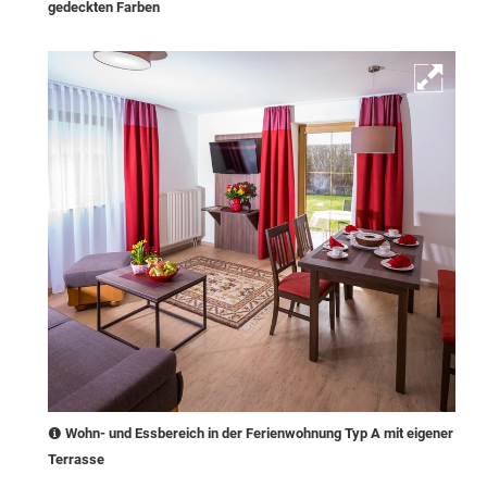
gedeckten Farben
Wohn- und Essbereich in der Ferienwohnung Typ A mit eigener
Terrasse