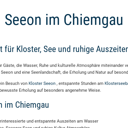
Seeon im Chiemgau
 für Kloster, See und ruhige Auszeiten
ür Gäste, die Wasser, Ruhe und kulturelle Atmosphäre miteinander 
r Seeon und eine Seenlandschaft, die Erholung und Natur auf besond
 ein Besuch von
Kloster Seeon
, entspannte Stunden am
Klostersee
d bewusste Erholung auf besonders angenehme Weise.
on im Chiemgau
rinteressierte und entspannte Auszeiten am Wasser