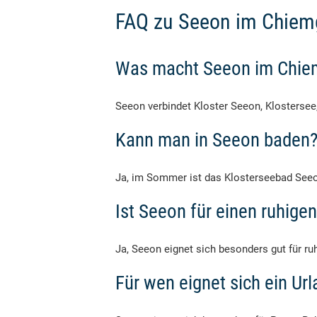
FAQ zu Seeon im Chie
Was macht Seeon im Chie
Seeon verbindet Kloster Seeon, Klostersee,
Kann man in Seeon baden
Ja, im Sommer ist das Klosterseebad Seeon
Ist Seeon für einen ruhige
Ja, Seeon eignet sich besonders gut für 
Für wen eignet sich ein Ur