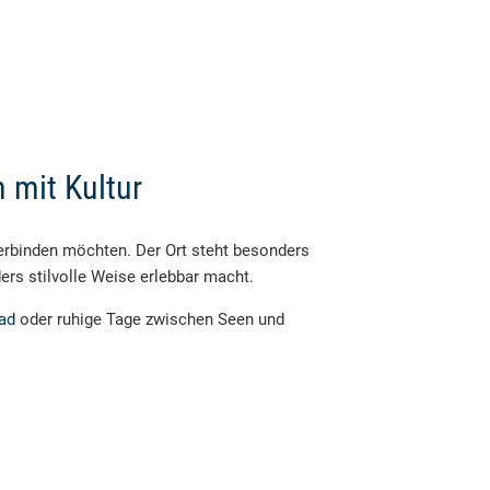
 mit Kultur
verbinden möchten. Der Ort steht besonders
ers stilvolle Weise erlebbar macht.
bad
oder ruhige Tage zwischen Seen und