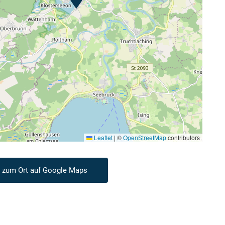
Leaflet
|
©
OpenStreetMap
contributors
 zum Ort auf Google Maps